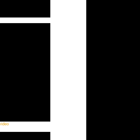
video