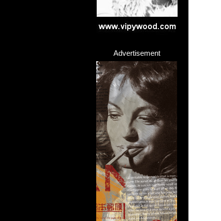
Advertisement